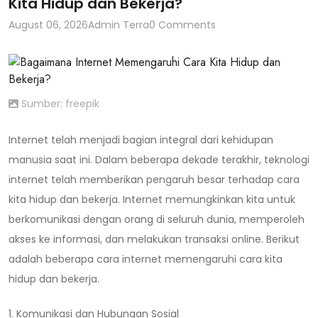
Kita Hidup dan Bekerja?
August 06, 2026
Admin Terra
0 Comments
Sumber: freepik
Internet telah menjadi bagian integral dari kehidupan
manusia saat ini. Dalam beberapa dekade terakhir, teknologi
internet telah memberikan pengaruh besar terhadap cara
kita hidup dan bekerja. Internet memungkinkan kita untuk
berkomunikasi dengan orang di seluruh dunia, memperoleh
akses ke informasi, dan melakukan transaksi online. Berikut
adalah beberapa cara internet memengaruhi cara kita
hidup dan bekerja.
1. Komunikasi dan Hubungan Sosial