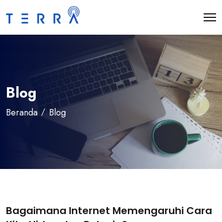
Blog
Beranda
Blog
Bagaimana Internet Memengaruhi Cara