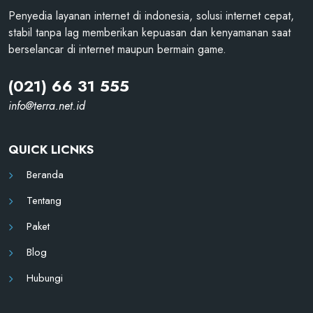
Penyedia layanan internet di indonesia, solusi internet cepat,
stabil tanpa lag memberikan kepuasan dan kenyamanan saat
berselancar di internet maupun bermain game.
(021) 66 31 555
info@
terra.net.id
QUICK LICNKS
Beranda
Tentang
Paket
Blog
Hubungi