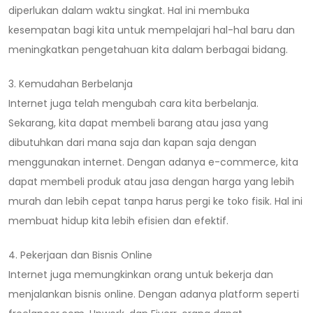
diperlukan dalam waktu singkat. Hal ini membuka
kesempatan bagi kita untuk mempelajari hal-hal baru dan
meningkatkan pengetahuan kita dalam berbagai bidang.
3. Kemudahan Berbelanja
Internet juga telah mengubah cara kita berbelanja.
Sekarang, kita dapat membeli barang atau jasa yang
dibutuhkan dari mana saja dan kapan saja dengan
menggunakan internet. Dengan adanya e-commerce, kita
dapat membeli produk atau jasa dengan harga yang lebih
murah dan lebih cepat tanpa harus pergi ke toko fisik. Hal ini
membuat hidup kita lebih efisien dan efektif.
4. Pekerjaan dan Bisnis Online
Internet juga memungkinkan orang untuk bekerja dan
menjalankan bisnis online. Dengan adanya platform seperti