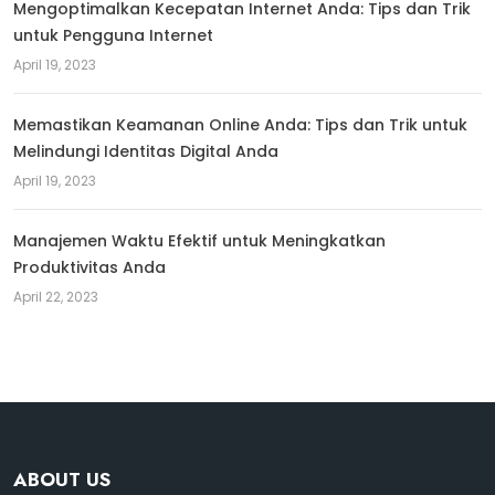
Mengoptimalkan Kecepatan Internet Anda: Tips dan Trik
untuk Pengguna Internet
April 19, 2023
Memastikan Keamanan Online Anda: Tips dan Trik untuk
Melindungi Identitas Digital Anda
April 19, 2023
Manajemen Waktu Efektif untuk Meningkatkan
Produktivitas Anda
April 22, 2023
ABOUT US