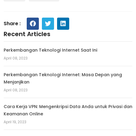
Share :
Recent Articles
Perkembangan Teknologi Internet Saat Ini
April 08, 2023
Perkembangan Teknologi Internet: Masa Depan yang
Menjanjikan
April 08, 2023
Cara Kerja VPN: Mengenkripsi Data Anda untuk Privasi dan
Keamanan Online
April 19, 2023