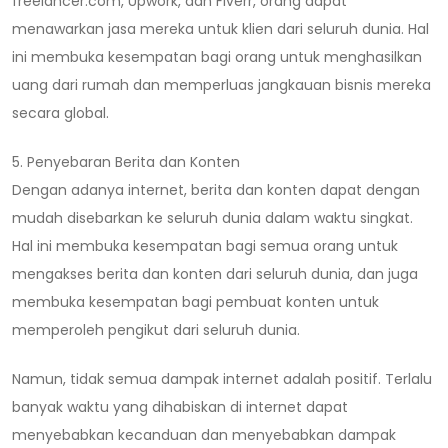
freelancer.com, Upwork, dan Fiverr, orang dapat
menawarkan jasa mereka untuk klien dari seluruh dunia. Hal
ini membuka kesempatan bagi orang untuk menghasilkan
uang dari rumah dan memperluas jangkauan bisnis mereka
secara global.
5. Penyebaran Berita dan Konten
Dengan adanya internet, berita dan konten dapat dengan
mudah disebarkan ke seluruh dunia dalam waktu singkat.
Hal ini membuka kesempatan bagi semua orang untuk
mengakses berita dan konten dari seluruh dunia, dan juga
membuka kesempatan bagi pembuat konten untuk
memperoleh pengikut dari seluruh dunia.
Namun, tidak semua dampak internet adalah positif. Terlalu
banyak waktu yang dihabiskan di internet dapat
menyebabkan kecanduan dan menyebabkan dampak