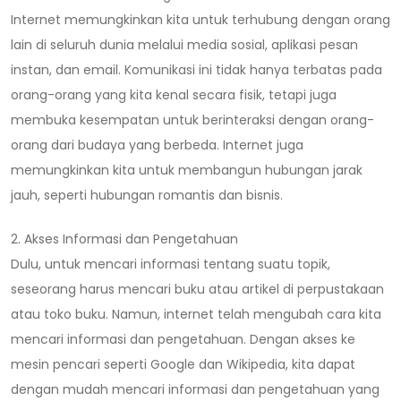
Internet memungkinkan kita untuk terhubung dengan orang
lain di seluruh dunia melalui media sosial, aplikasi pesan
instan, dan email. Komunikasi ini tidak hanya terbatas pada
orang-orang yang kita kenal secara fisik, tetapi juga
membuka kesempatan untuk berinteraksi dengan orang-
orang dari budaya yang berbeda. Internet juga
memungkinkan kita untuk membangun hubungan jarak
jauh, seperti hubungan romantis dan bisnis.
2. Akses Informasi dan Pengetahuan
Dulu, untuk mencari informasi tentang suatu topik,
seseorang harus mencari buku atau artikel di perpustakaan
atau toko buku. Namun, internet telah mengubah cara kita
mencari informasi dan pengetahuan. Dengan akses ke
mesin pencari seperti Google dan Wikipedia, kita dapat
dengan mudah mencari informasi dan pengetahuan yang